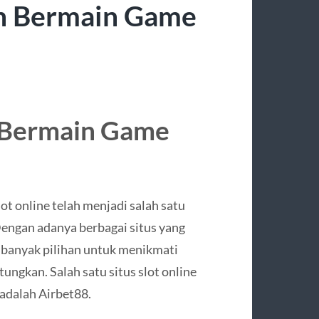
n Bermain Game
 Bermain Game
lot online telah menjadi salah satu
Dengan adanya berbagai situs yang
 banyak pilihan untuk menikmati
gkan. Salah satu situs slot online
 adalah Airbet88.