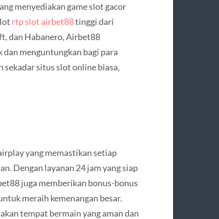
 yang menyediakan game slot gacor
slot
rtp slot airbet88
tinggi dari
ft, dan Habanero, Airbet88
 dan menguntungkan bagi para
sekadar situs slot online biasa,
airplay yang memastikan setiap
ran. Dengan layanan 24 jam yang siap
bet88 juga memberikan bonus-bonus
untuk meraih kemenangan besar.
diakan tempat bermain yang aman dan