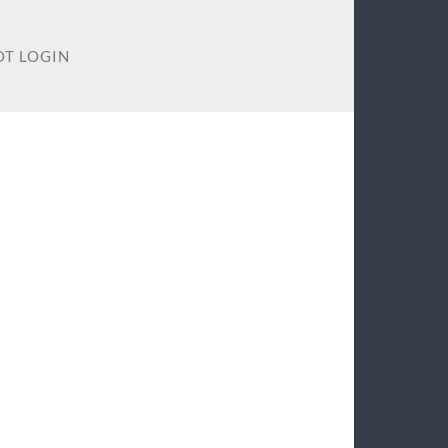
OT LOGIN