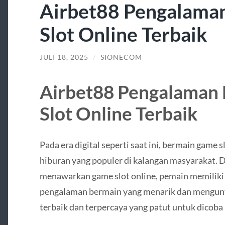
Airbet88 Pengalama
Slot Online Terbaik
JULI 18, 2025
/
SIONECOM
Airbet88 Pengalaman
Slot Online Terbaik
Pada era digital seperti saat ini, bermain game s
hiburan yang populer di kalangan masyarakat. 
menawarkan game slot online, pemain memiliki
pengalaman bermain yang menarik dan menguntun
terbaik dan terpercaya yang patut untuk dicoba