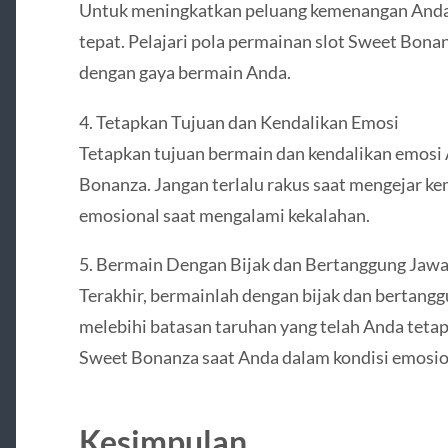
Untuk meningkatkan peluang kemenangan Anda,
tepat. Pelajari pola permainan slot Sweet Bonan
dengan gaya bermain Anda.
4. Tetapkan Tujuan dan Kendalikan Emosi
Tetapkan tujuan bermain dan kendalikan emosi 
Bonanza. Jangan terlalu rakus saat mengejar kem
emosional saat mengalami kekalahan.
5. Bermain Dengan Bijak dan Bertanggung Jaw
Terakhir, bermainlah dengan bijak dan bertang
melebihi batasan taruhan yang telah Anda tetap
Sweet Bonanza saat Anda dalam kondisi emosiona
Kesimpulan