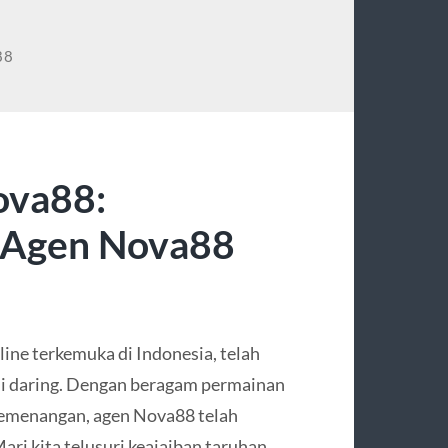
88
ova88:
 Agen Nova88
line terkemuka di Indonesia, telah
di daring. Dengan beragam permainan
kemenangan, agen Nova88 telah
ari kita telusuri keajaiban taruhan