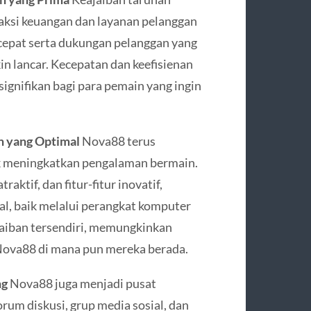
ksi keuangan dan layanan pelanggan
 cepat serta dukungan pelanggan yang
 lancar. Kecepatan dan keefisienan
ignifikan bagi para pemain yang ingin
n yang Optimal
Nova88 terus
uk meningkatkan pengalaman bermain.
aktif, dan fitur-fitur inovatif,
l, baik melalui perangkat komputer
jaiban tersendiri, memungkinkan
ova88 di mana pun mereka berada.
ng
Nova88 juga menjadi pusat
um diskusi, grup media sosial, dan