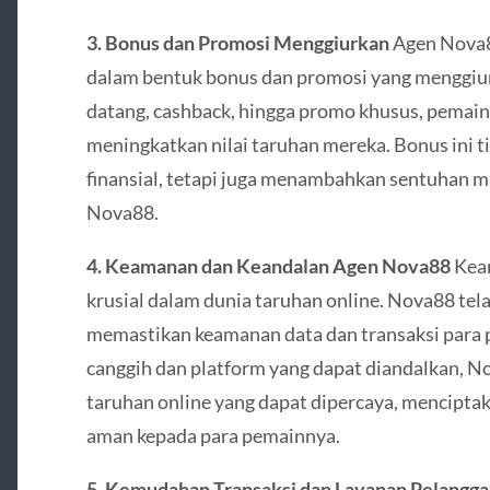
3. Bonus dan Promosi Menggiurkan
Agen Nova8
dalam bentuk bonus dan promosi yang menggiur
datang, cashback, hingga promo khusus, pemai
meningkatkan nilai taruhan mereka. Bonus ini
finansial, tetapi juga menambahkan sentuhan 
Nova88.
4. Keamanan dan Keandalan Agen Nova88
Keam
krusial dalam dunia taruhan online. Nova88 te
memastikan keamanan data dan transaksi para 
canggih dan platform yang dapat diandalkan, N
taruhan online yang dapat dipercaya, mencipta
aman kepada para pemainnya.
5. Kemudahan Transaksi dan Layanan Pelangga