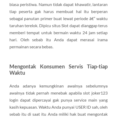
biasa peristiwa. Namun tidak dapat khawatir, lantaran
tiap peserta gak harus membuat hal itu berperan
sebagai panutan primer buat lewat periode â€” waktu
taruhan terelok. Dipicu situs Slot dapat dianggap terus
memberi tempat untuk bermain waktu 24 jam setiap
hari. Oleh sebab itu Anda dapat merasai irama
permainan secara bebas.
Mengontak Konsumen Servis Tiap-tiap
Waktu
Anda adanya kemungkinan awalnya sebelumnya
awalnya tidak pernah menebak apabila slot joker123
login dapat dipercayai gak punya service main yang
kasih kepuasan. Waktu Anda punyai USER ID sah, oleh
sebab itu di saat itu Anda miliki hak buat mengontak