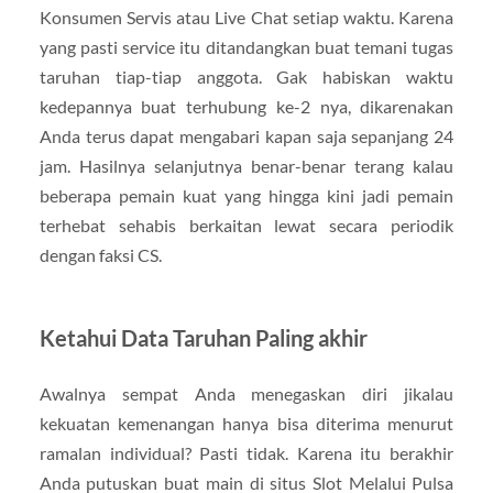
Konsumen Servis atau Live Chat setiap waktu. Karena
yang pasti service itu ditandangkan buat temani tugas
taruhan tiap-tiap anggota. Gak habiskan waktu
kedepannya buat terhubung ke-2 nya, dikarenakan
Anda terus dapat mengabari kapan saja sepanjang 24
jam. Hasilnya selanjutnya benar-benar terang kalau
beberapa pemain kuat yang hingga kini jadi pemain
terhebat sehabis berkaitan lewat secara periodik
dengan faksi CS.
Ketahui Data Taruhan Paling akhir
Awalnya sempat Anda menegaskan diri jikalau
kekuatan kemenangan hanya bisa diterima menurut
ramalan individual? Pasti tidak. Karena itu berakhir
Anda putuskan buat main di situs Slot Melalui Pulsa