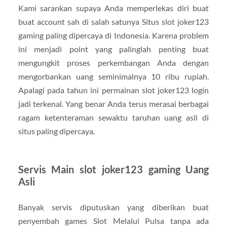
Kami sarankan supaya Anda memperlekas diri buat
buat account sah di salah satunya Situs slot joker123
gaming paling dipercaya di Indonesia. Karena problem
ini menjadi point yang palinglah penting buat
mengungkit proses perkembangan Anda dengan
mengorbankan uang seminimalnya 10 ribu rupiah.
Apalagi pada tahun ini permainan slot joker123 login
jadi terkenal. Yang benar Anda terus merasai berbagai
ragam ketenteraman sewaktu taruhan uang asli di
situs paling dipercaya.
Servis Main slot joker123 gaming Uang
Asli
Banyak servis diputuskan yang diberikan buat
penyembah games Slot Melalui Pulsa tanpa ada