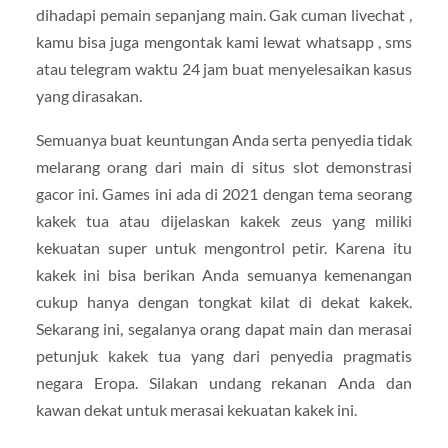
dihadapi pemain sepanjang main. Gak cuman livechat ,
kamu bisa juga mengontak kami lewat whatsapp , sms
atau telegram waktu 24 jam buat menyelesaikan kasus
yang dirasakan.
Semuanya buat keuntungan Anda serta penyedia tidak
melarang orang dari main di situs slot demonstrasi
gacor ini. Games ini ada di 2021 dengan tema seorang
kakek tua atau dijelaskan kakek zeus yang miliki
kekuatan super untuk mengontrol petir. Karena itu
kakek ini bisa berikan Anda semuanya kemenangan
cukup hanya dengan tongkat kilat di dekat kakek.
Sekarang ini, segalanya orang dapat main dan merasai
petunjuk kakek tua yang dari penyedia pragmatis
negara Eropa. Silakan undang rekanan Anda dan
kawan dekat untuk merasai kekuatan kakek ini.