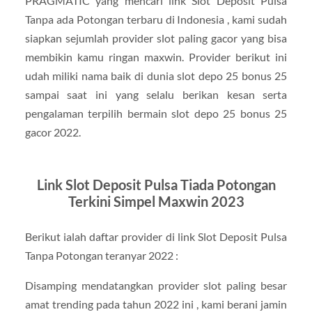
PRAGMATIC yang mencari link Slot Deposit Pulsa
Tanpa ada Potongan terbaru di Indonesia , kami sudah
siapkan sejumlah provider slot paling gacor yang bisa
membikin kamu ringan maxwin. Provider berikut ini
udah miliki nama baik di dunia slot depo 25 bonus 25
sampai saat ini yang selalu berikan kesan serta
pengalaman terpilih bermain slot depo 25 bonus 25
gacor 2022.
Link Slot Deposit Pulsa Tiada Potongan
Terkini Simpel Maxwin 2023
Berikut ialah daftar provider di link Slot Deposit Pulsa
Tanpa Potongan teranyar 2022 :
Disamping mendatangkan provider slot paling besar
amat trending pada tahun 2022 ini , kami berani jamin