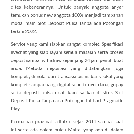
dites kebenerannya. Untuk banyak anggota anyar
temukan bonus new anggota 100% menjadi tambahan
modal main Slot Deposit Pulsa Tanpa ada Potongan
terkini 2022.
Service yang kami siapkan sangat komplet. Spesifikasi
livechat yang siap layani semua masalah serta proses
depost sampai withdraw sepanjang 24 jam penuh buat
anda. Metoda negosiasi yang didatangkan juga
komplet , dimulai dari transaksi bisnis bank lokal yang
komplet sampai uang digital seperti ovo, dana, gopay
serta deposit pulsa udah kami sajikan di situs Slot
Deposit Pulsa Tanpa ada Potongan ini hari Pragmatic
Play.
Permainan pragmatis dibikin sejak 2011 sampai saat
ini serta ada dalam pulau Malta, yang ada di dalam