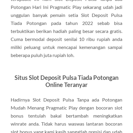
Potongan Hari Ini Pragmatic Play sekarang udah jadi
unggulan banyak pemain setia Slot Deposit Pulsa
Tiada Potongan pada tahun 2022 sebab bisa
terbuktikan berikan hadiah paling besar secara gratis.
Cuma bermodal deposit senilai 10 ribu rupiah anda
miliki peluang untuk mencapai kemenangan sampai
beberapa puluh juta rupiah loh.
Situs Slot Deposit Pulsa Tiada Potongan
Online Teranyar
Hadirnya Slot Deposit Pulsa Tanpa ada Potongan
Mudah Menang Pragmatic Play dengan bocoran slot
bonus tentulah bakal bertambah meningkatkan
winrate anda. Tidak harus waswas lantaran bocoran
slot bonus yang kami kasih sangatlah presisi dan udah